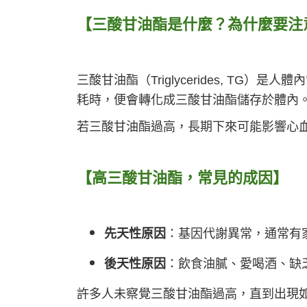
【三酸甘油酯是什麼？為什麼要注
三酸甘油酯（Triglycerides, T
耗時，便會轉化成三酸甘油酯儲存於體內
若三酸甘油酯過高，長期下來可能影響心
【高三酸甘油酯，常見的成因】
先天性原因
：基因代謝異常，通常有
後天性原因
：飲食油膩、愛喝酒、缺
許多人未察覺三酸甘油酯過高，直到出現