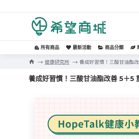
所有商品
最新活動
商品分類
健康研究所
養成好習慣！三酸甘油酯改善
養成好習慣！三酸甘油酯改善 5＋5 