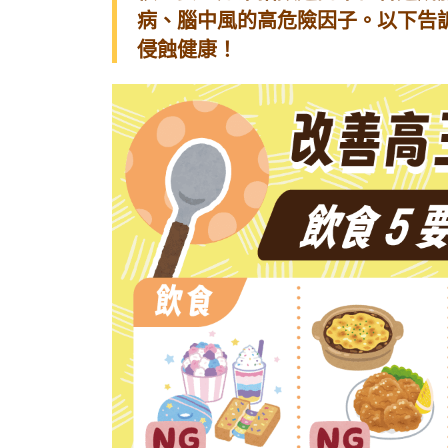
病、腦中風的高危險因子。以下告
侵蝕健康！