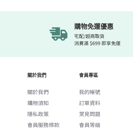
購物免運優惠
宅配/超商取貨
消費滿 $699 即享免運
關於我們
會員專區
關於我們
我的帳號
購物須知
訂單資料
隱私政策
常見問題
會員服務條款
會員等級