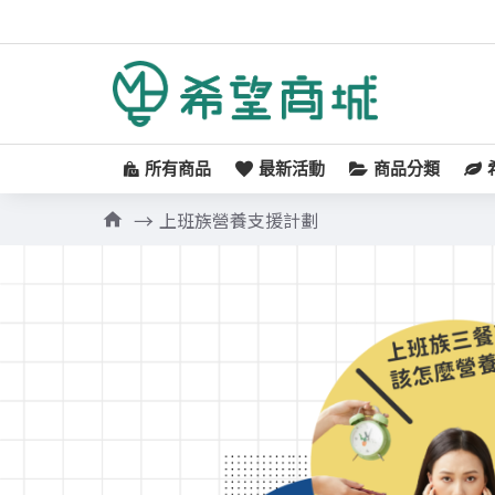
所有商品
最新活動
商品分類
上班族營養支援計劃