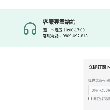
客服專業諮詢
週一～週五 10:00-17:00
客服電話：0809-092-818
立即訂閱 M
提供您最有保
我已經閱