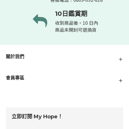
10日鑑賞期
收到商品後，10 日內
商品未開封可退換貨
關於我們
會員專區
立即訂閱 My Hope！