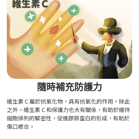
隨時補充防護力
維生素 C 屬於抗氧化物，具有抗氧化的作用。除此
之外，維生素 C 和保護力也大有關係，有助於維持
細胞排列的緊密性，促進膠原蛋白的形成，有助於
傷口癒合。