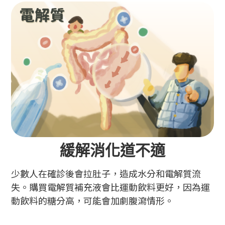
緩解消化道不適
少數人在確診後會拉肚子，造成水分和電解質流
失。購買電解質補充液會比運動飲料更好，因為運
動飲料的糖分高，可能會加劇腹瀉情形。