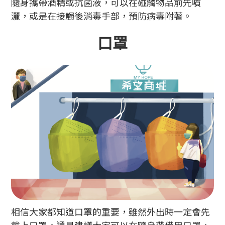
隨身攜帶酒精或抗菌液，可以在碰觸物品前先噴
灑，或是在接觸後消毒手部，預防病毒附著。
口罩
相信大家都知道口罩的重要，雖然外出時一定會先