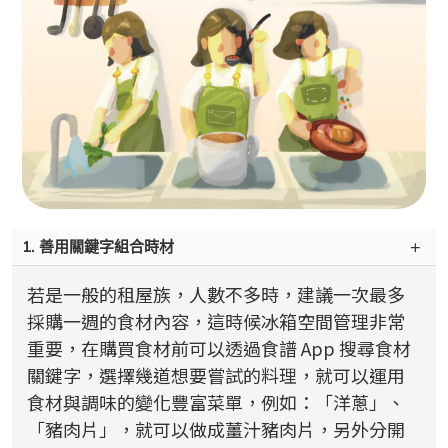
1. 善用關鍵字組合時材
若是一般的租屋族，人數不多時，建議一次最多
採購一週的食材內容，這時候冰箱空間管理非常
重要，在購買食材前可以透過食譜 App 搜尋食材
關鍵字，選擇幾道想要嘗試的料理，就可以運用
食材與調味的變化豐富菜單，例如：「洋蔥」、
「豬肉片」，就可以做成薑汁豬肉片，另外分開