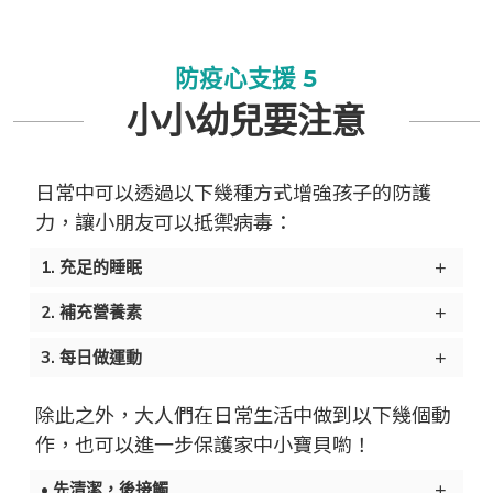
防疫心支援 5
小小幼兒要注意
日常中可以透過以下幾種方式增強孩子的防護
力，讓小朋友可以抵禦病毒：
1. 充足的睡眠
2. 補充營養素
3. 每日做運動
除此之外，大人們在日常生活中做到以下幾個動
作，也可以進一步保護家中小寶貝喲！
• 先清潔，後接觸