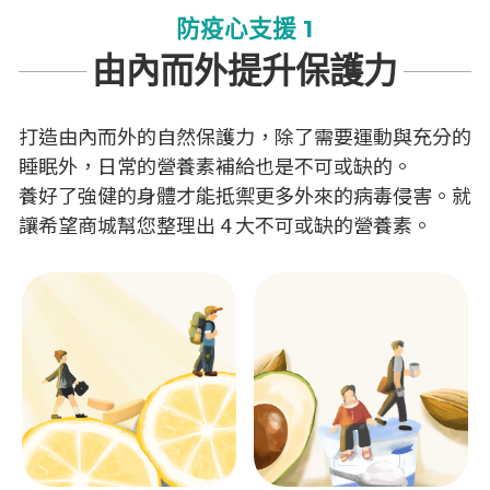
防疫心支援 1
由內而外提升保護力
打造由內而外的自然保護力，除了需要運動與充分的
睡眠外，日常的營養素補給也是不可或缺的。
養好了強健的身體才能抵禦更多外來的病毒侵害。就
讓希望商城幫您整理出 4 大不可或缺的營養素。