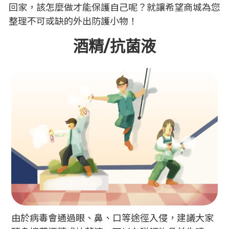
回家，該怎麼做才能保護自己呢？就讓希望商城為您
整理不可或缺的外出防護小物！
酒精/抗菌液
由於病毒會通過眼、鼻、口等途徑入侵，建議大家