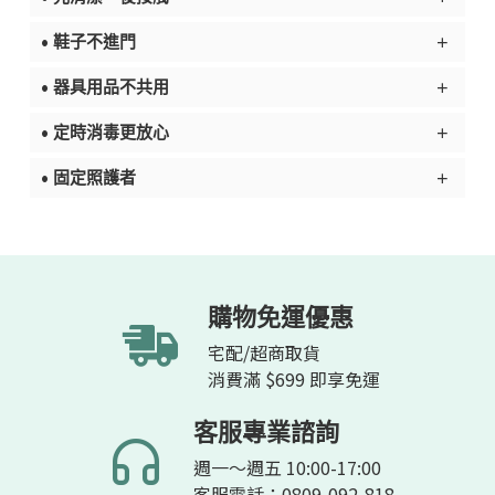
• 鞋子不進門
• 器具用品不共用
• 定時消毒更放心
• 固定照護者
購物免運優惠
宅配/超商取貨
消費滿 $699 即享免運
客服專業諮詢
週一～週五 10:00-17:00
客服電話：0809-092-818