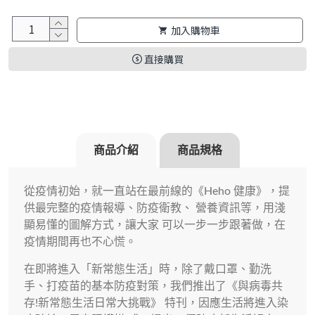
加入購物車
直接購買
商品介紹
商品規格
從疫情初始，就一直站在最前線的《Heho 健康》，提
供最完整的疫情報導、防疫衛教、 營養資訊等，用淺
顯易懂的圖解方式，讓大家 可以一步一步跟著做，在
疫情期間再也不心慌。
在即將進入「新常態生活」時，除了戴口罩、勤洗
手、打疫苗的基本防疫對策，我們推出了《與病毒共
存!新常態生活日常大挑戰》 特刊，因應生活將進入染