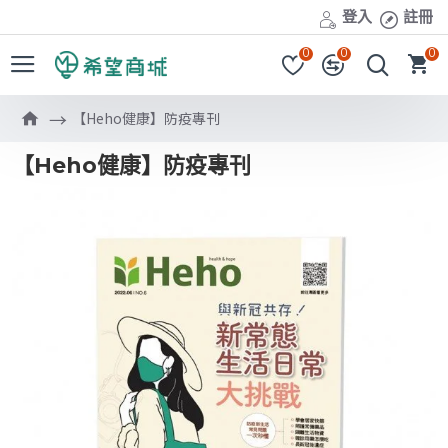
登入
註冊
0
0
0
【Heho健康】防疫專刊
【Heho健康】防疫專刊