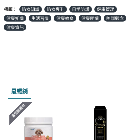
標籤：
防疫知識
防疫專刊
日常防護
健康管理
健康知識
生活習慣
健康教育
健康閱讀
防護觀念
健康資訊
最暢銷
售完補貨中