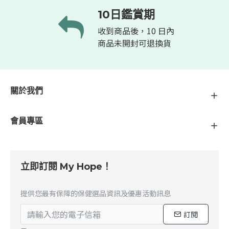
10日鑑賞期
收到商品後，10 日內
商品未開封可退換貨
關於我們
會員專區
立即訂閱 My Hope！
提供您最有保障的保健選品資訊及優惠活動訊息
訂閱