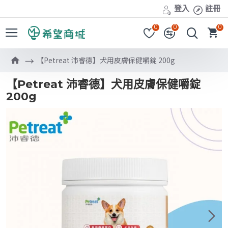
登入
註冊
0
0
0
【Petreat 沛睿德】犬用皮膚保健嚼錠 200g
【Petreat 沛睿德】犬用皮膚保健嚼錠
200g