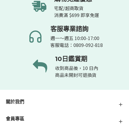
宅配/超商取貨
消費滿 $699 即享免運
客服專業諮詢
週一～週五 10:00-17:00
客服電話：0809-092-818
10日鑑賞期
收到商品後，10 日內
商品未開封可退換貨
關於我們
會員專區