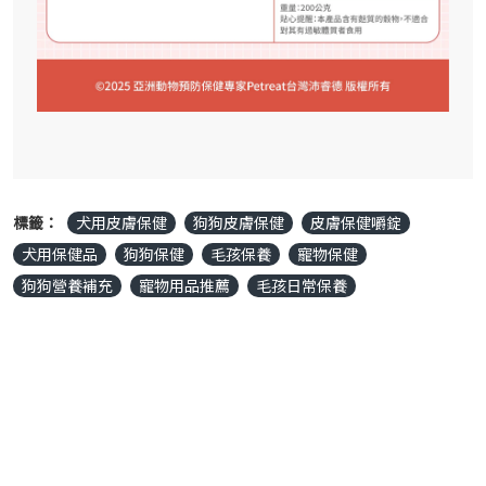
標籤：
犬用皮膚保健
狗狗皮膚保健
皮膚保健嚼錠
犬用保健品
狗狗保健
毛孩保養
寵物保健
狗狗營養補充
寵物用品推薦
毛孩日常保養