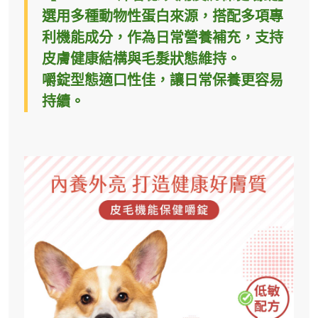
選用多種動物性蛋白來源，搭配多項專
利機能成分，作為日常營養補充，
支持
皮膚健康結構與毛髮狀態維持
。
嚼錠型態適口性佳，讓日常保養更容易
持續。