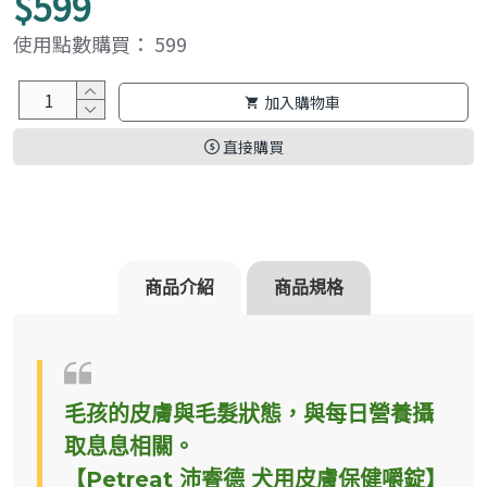
$599
使用點數購買： 599
加入購物車
直接購買
商品介紹
商品規格
毛孩的皮膚與毛髮狀態，與每日營養攝
取息息相關。
【Petreat 沛睿德 犬用皮膚保健嚼錠】