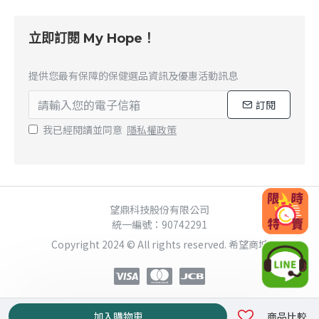
立即訂閱 My Hope！
提供您最有保障的保健選品資訊及優惠活動訊息
訂閱
我已經閱讀並同意
隱私權政策
望鼎科技股份有限公司
統一編號：90742291
Copyright 2024 © All rights reserved. 希望商城
加入購物車
商品比較