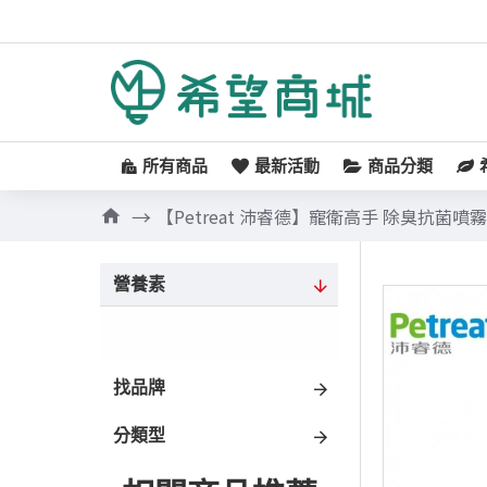
所有商品
最新活動
商品分類
【Petreat 沛睿德】寵衛高手 除臭抗菌噴
營養素
找品牌
分類型