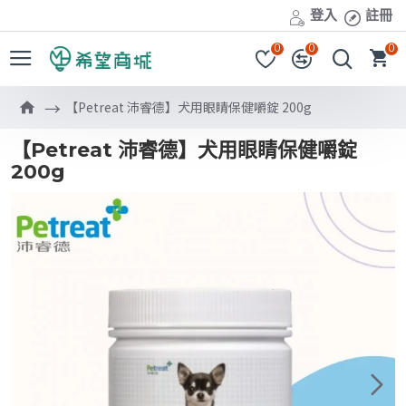
登入
註冊
0
0
0
【Petreat 沛睿德】犬用眼睛保健嚼錠 200g
【Petreat 沛睿德】犬用眼睛保健嚼錠
200g