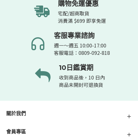
購物免運優惠
宅配/超商取貨
消費滿 $699 即享免運
客服專業諮詢
週一～週五 10:00-17:00
客服電話：0809-092-818
10日鑑賞期
收到商品後，10 日內
商品未開封可退換貨
關於我們
會員專區