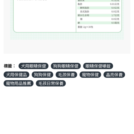
標籤：
犬用眼睛保健
狗狗眼睛保健
眼睛保健嚼錠
犬用保健品
狗狗保健
毛孩保養
寵物保健
晶亮保養
寵物用品推薦
毛孩日常保養