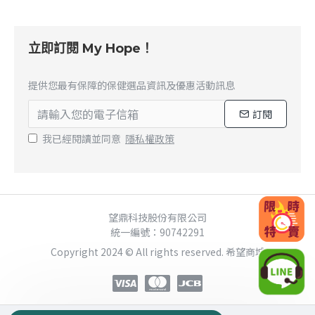
立即訂閱 My Hope！
提供您最有保障的保健選品資訊及優惠活動訊息
訂閱
我已經閱讀並同意
隱私權政策
望鼎科技股份有限公司
統一編號：90742291
Copyright 2024 © All rights reserved. 希望商城