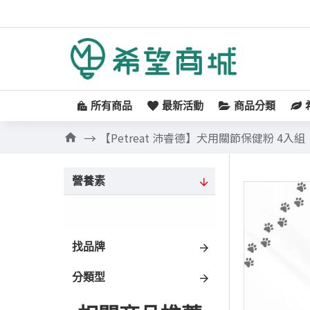
所有商品
最新活動
商品分類
【Petreat 沛睿德】犬用關節保健粉 4入組
營養素
找品牌
分類型