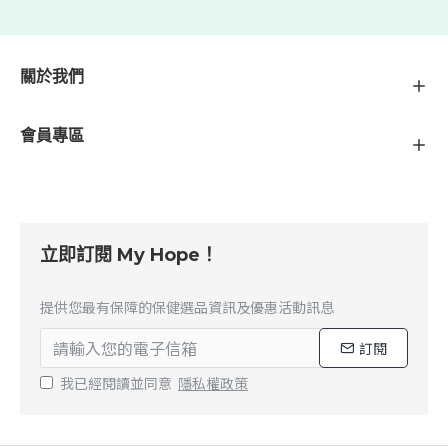
關於我們
會員專區
立即訂閱 My Hope！
提供您最有保障的保健選品資訊及優惠活動訊息
訂閱
我已經閱讀並同意
隱私權政策