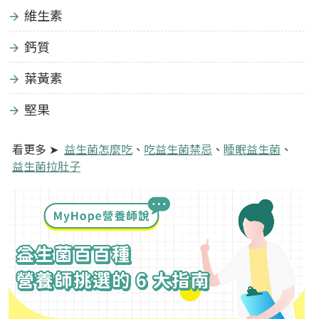
維生素
鈣質
葉黃素
堅果
看更多 ➤
益生菌怎麼吃
、
吃益生菌禁忌
、
睡眠益生菌
、
益生菌拉肚子