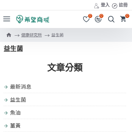
登入
註冊
0
0
0
健康研究所
益生菌
益生菌
文章分類
最新消息
益生菌
魚油
薑黃