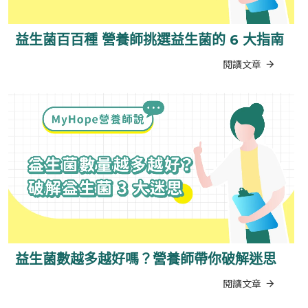
益生菌百百種 營養師挑選益生菌的 6 大指南
閱讀文章
益生菌數越多越好嗎？營養師帶你破解迷思
閱讀文章