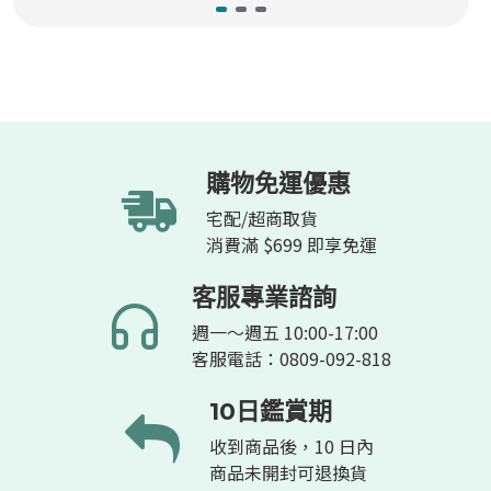
購物免運優惠
宅配/超商取貨
消費滿 $699 即享免運
客服專業諮詢
週一～週五 10:00-17:00
客服電話：0809-092-818
10日鑑賞期
收到商品後，10 日內
商品未開封可退換貨