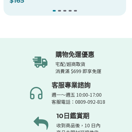
$165
購物免運優惠
宅配/超商取貨
消費滿 $699 即享免運
客服專業諮詢
週一～週五 10:00-17:00
客服電話：0809-092-818
10日鑑賞期
收到商品後，10 日內