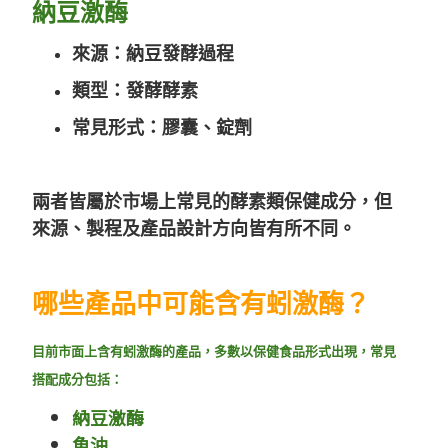
納豆激酶
來源：納豆發酵過程
類型：發酵酵素
常見形式：膠囊、錠劑
兩者皆屬於市場上常見的酵素類保健成分，但
來源、製程及產品設計方向皆有所不同。
哪些產品中可能含有蚓激酶？
目前市面上含有蚓激酶的產品，多數以保健食品形式出現，常見
搭配成分包括：
納豆激酶
魚油