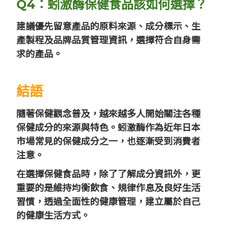
Q4：蚓激酶保健食品該如何選擇？
建議優先留意產品的原料來源、成分標示、生
產製程及品牌品質管理資訊，選擇符合自身需
求的產品。
結語
隨著保健觀念普及，越來越多人開始關注各種
保健成分的來源與特色。蚓激酶作為近年日本
市場常見的保健成分之一，也逐漸受到消費者
注意。
在選擇保健食品時，除了了解成分資訊外，更
重要的是維持均衡飲食、規律作息及良好生活
習慣，透過全面性的健康管理，建立屬於自己
的健康生活方式。