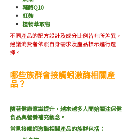
輔酶Q10
紅麴
植物萃取物
不同產品的配方設計及成分比例皆有所差異，
建議消費者依照自身需求及產品標示進行選
擇。
哪些族群會接觸蚓激酶相關產
品？
隨著健康意識提升，越來越多人開始關注保健
食品與營養補充觀念。
常見接觸蚓激酶相關產品的族群包括：