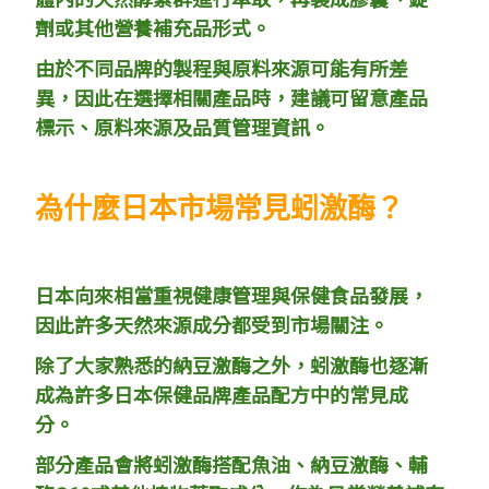
劑或其他營養補充品形式。
由於不同品牌的製程與原料來源可能有所差
異，因此在選擇相關產品時，建議可留意產品
標示、原料來源及品質管理資訊。
為什麼日本市場常見蚓激酶？
日本向來相當重視健康管理與保健食品發展，
因此許多天然來源成分都受到市場關注。
除了大家熟悉的納豆激酶之外，蚓激酶也逐漸
成為許多日本保健品牌產品配方中的常見成
分。
部分產品會將蚓激酶搭配魚油、納豆激酶、輔