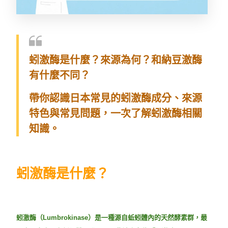
蚓激酶是什麼？來源為何？和納豆激酶
有什麼不同？
帶你認識日本常見的蚓激酶成分、來源
特色與常見問題，一次了解蚓激酶相關
知識。
蚓激酶是什麼？
蚓激酶（Lumbrokinase）是一種源自蚯蚓體內的天然酵素群，最