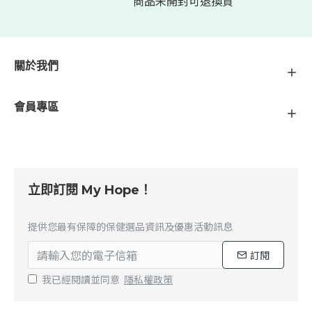
商品未開封可退換貨
關於我們
會員專區
立即訂閱 My Hope！
提供您最有保障的保健選品資訊及優惠活動訊息
訂閱
我已經閱讀並同意
隱私權政策