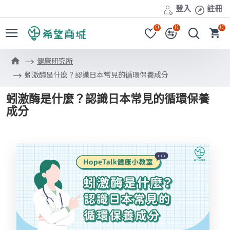
登入
註冊
0
0
0
健康研究所
蚓激酶是什麼？認識日本常見的循環保養成分
蚓激酶是什麼？認識日本常見的循環保養
成分