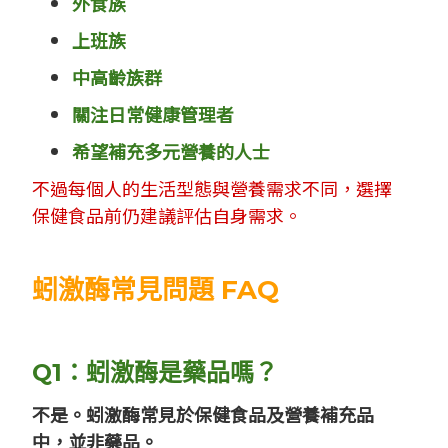
外食族
上班族
中高齡族群
關注日常健康管理者
希望補充多元營養的人士
不過每個人的生活型態與營養需求不同，選擇
保健食品前仍建議評估自身需求。
蚓激酶常見問題 FAQ
Q1：蚓激酶是藥品嗎？
不是。蚓激酶常見於保健食品及營養補充品
中，並非藥品。