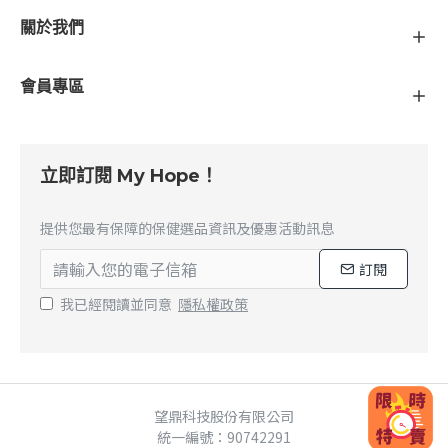
關於我們
會員專區
立即訂閱 My Hope！
提供您最有保障的保健選品資訊及優惠活動訊息
訂閱
我已經閱讀並同意
隱私權政策
望鼎科技股份有限公司
統一編號：90742291