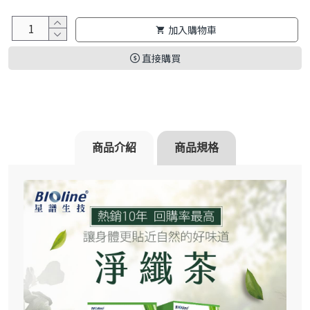
加入購物車
直接購買
商品介紹
商品規格