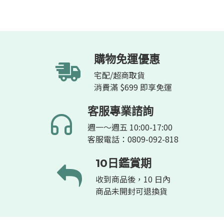
購物免運優惠
宅配/超商取貨
消費滿 $699 即享免運
客服專業諮詢
週一～週五 10:00-17:00
客服電話：0809-092-818
10日鑑賞期
收到商品後，10 日內
商品未開封可退換貨