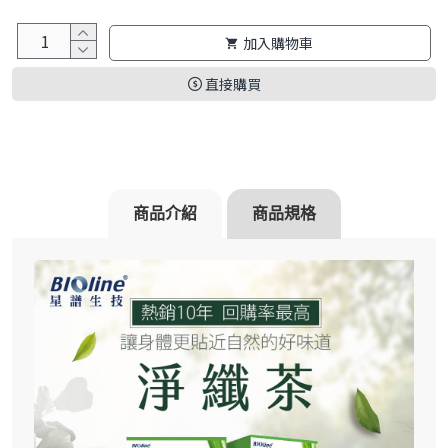
加入購物車
直接購買
商品介紹
商品規格