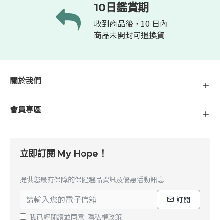
10日鑑賞期
收到商品後，10 日內
商品未開封可退換貨
關於我們
會員專區
立即訂閱 My Hope！
提供您最有保障的保健選品資訊及優惠活動訊息
訂閱
我已經閱讀並同意
隱私權政策