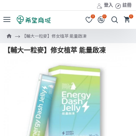
登入
註冊
0
0
0
【輔大一粒麥】修女植萃 能量啟凍
【輔大一粒麥】修女植萃 能量啟凍