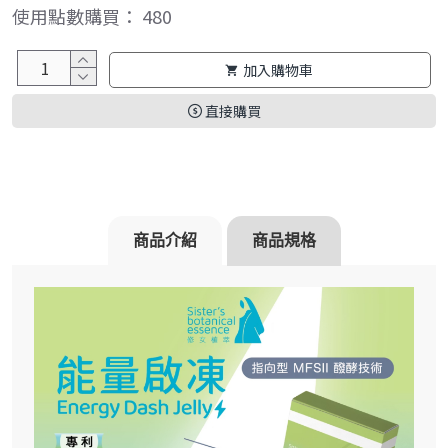
使用點數購買： 480
加入購物車
直接購買
商品介紹
商品規格