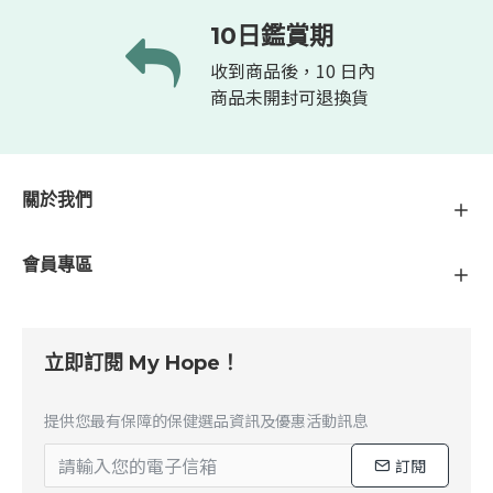
10日鑑賞期
收到商品後，10 日內
商品未開封可退換貨
關於我們
會員專區
立即訂閱 My Hope！
提供您最有保障的保健選品資訊及優惠活動訊息
訂閱