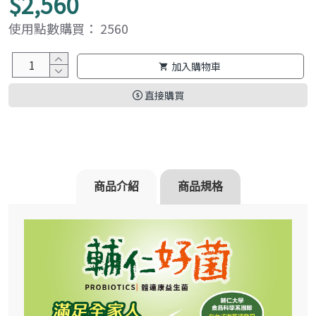
$2,560
使用點數購買： 2560
加入購物車
直接購買
商品介紹
商品規格