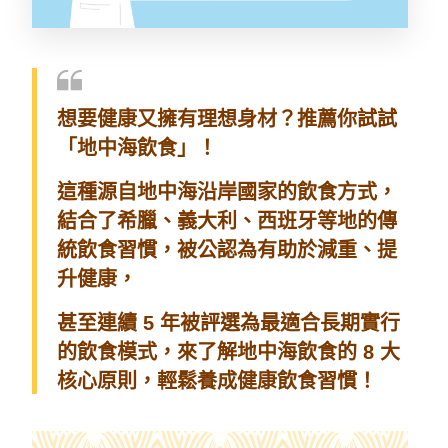
想要健康又擁有理想身材？推薦你試試
「地中海飲食」！
這種源自地中海沿岸國家的飲食方式，
結合了希臘、義大利、西班牙等地的傳
統飲食習慣，被公認為有助於減重、提
升健康，
甚至連續
5
年被評選為最適合長期實行
的飲食模式，來了解地中海飲食的
8
大
核心原則，輕鬆養成健康飲食習慣！