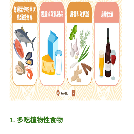
1.
多吃植物性食物