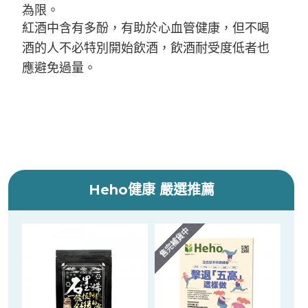
為限。
紅酒中含有多酚，有助於心血管健康，但不喝
酒的人不必特別開始飲酒，飲酒耐受度低者也
應避免過量。
Heho健康 嚴選推薦
售完補貨中