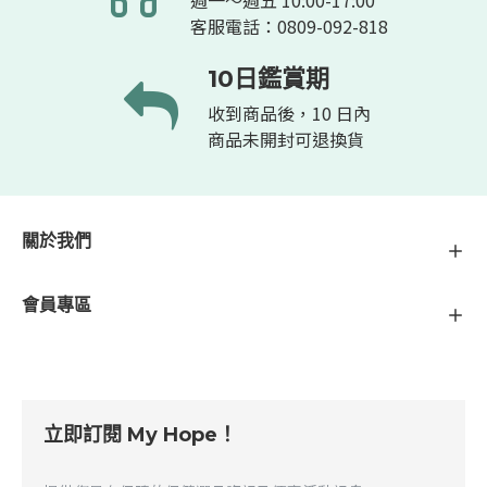
週一～週五 10:00-17:00
客服電話：0809-092-818
10日鑑賞期
收到商品後，10 日內
商品未開封可退換貨
關於我們
會員專區
立即訂閱 My Hope！