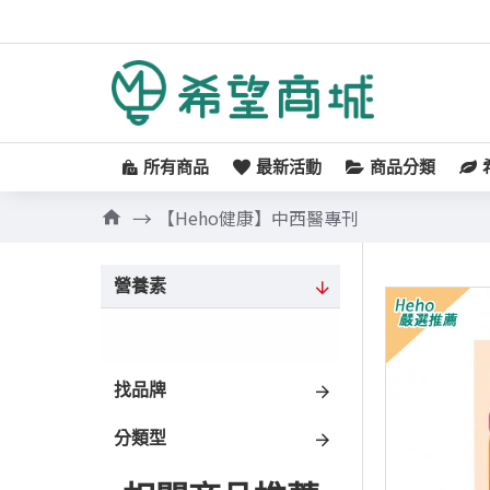
所有商品
最新活動
商品分類
【Heho健康】中西醫專刊
營養素
找品牌
分類型