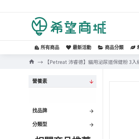
所有商品
最新活動
商品分類
【Petreat 沛睿德】貓用泌尿道保健粉 3入
營養素
找品牌
分類型