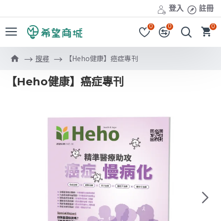
登入
註冊
0
0
0
搜尋
【Heho健康】癌症專刊
【Heho健康】癌症專刊