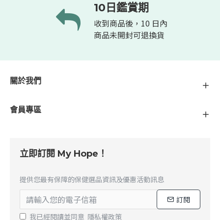
10日鑑賞期
收到商品後，10 日內
商品未開封可退換貨
關於我們
會員專區
立即訂閱 My Hope！
提供您最有保障的保健選品資訊及優惠活動訊息
訂閱
我已經閱讀並同意
隱私權政策