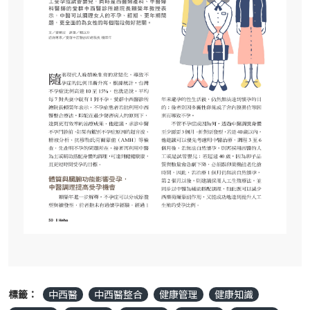
標籤：
中西醫
中西醫整合
健康管理
健康知識