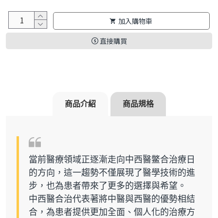
加入購物車
直接購買
商品介紹
商品規格
當前醫療領域正逐漸走向中西醫鳖合治療日
的方向，這一趨勢不僅展現了醫學技術的進
步，也為患者帶來了更多的選擇與希望。
中西醫合治代表著將中醫與西醫的優勢相結
合，為患者提供更加全面、個人化的治療方