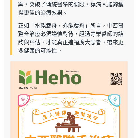
案，突破了傳統醫學的侷限，讓病人能夠獲
得更佳的治療效果。
正如「水能載舟，亦能覆舟」所言，中西醫
整合治療必須謹慎對待，經過專業醫師的諮
詢與評估，才能真正造福廣大患者，帶來更
多健康的可能性。