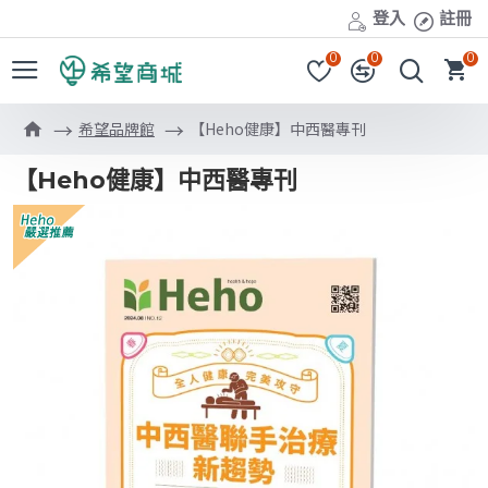
登入
註冊
0
0
0
希望品牌館
【Heho健康】中西醫專刊
【Heho健康】中西醫專刊