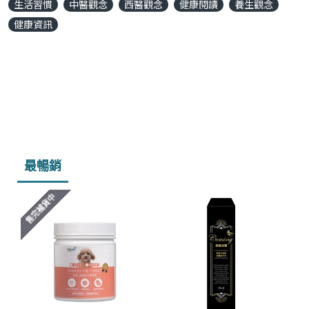
生活習慣
中醫觀念
西醫觀念
健康閱讀
養生觀念
健康資訊
最暢銷
售完補貨中