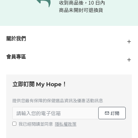
收到商品後，10 日內
商品未開封可退換貨
關於我們
會員專區
立即訂閱 My Hope！
提供您最有保障的保健選品資訊及優惠活動訊息
訂閱
我已經閱讀並同意
隱私權政策