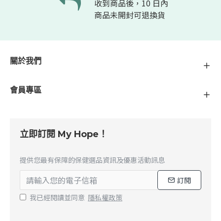
收到商品後，10 日內
商品未開封可退換貨
關於我們
會員專區
立即訂閱 My Hope！
提供您最有保障的保健選品資訊及優惠活動訊息
訂閱
我已經閱讀並同意
隱私權政策