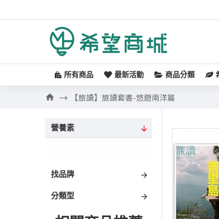
所有商品
最新活動
商品分類
【旅讀】旅讀套書-悠遊南洋篇
營養素
找品牌
分類型