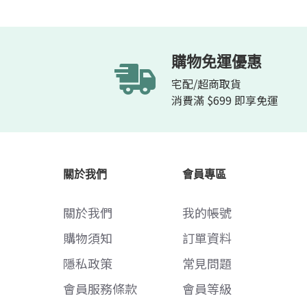
購物免運優惠
宅配/超商取貨
消費滿 $699 即享免運
關於我們
會員專區
關於我們
我的帳號
購物須知
訂單資料
隱私政策
常見問題
會員服務條款
會員等級