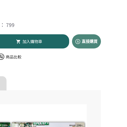
 799
加入購物車
直接購買
商品比較