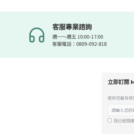
客服專業諮詢
週一～週五 10:00-17:00
客服電話：0809-092-818
立即訂閱 M
提供您最有保
我已經閱