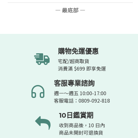
— 最底部 —
購物免運優惠
宅配/超商取貨
消費滿 $699 即享免運
客服專業諮詢
週一～週五 10:00-17:00
客服電話：0809-092-818
10日鑑賞期
收到商品後，10 日內
商品未開封可退換貨