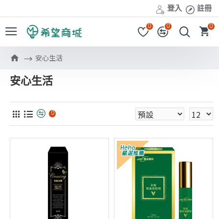
登入
註冊
0
0
0
安心生活
安心生活
0