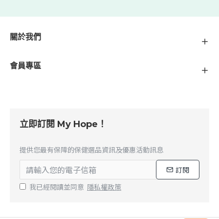
關於我們
會員專區
立即訂閱 My Hope！
提供您最有保障的保健選品資訊及優惠活動訊息
訂閱
我已經閱讀並同意
隱私權政策