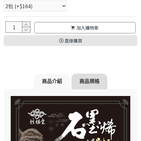
加入購物車
直接購買
商品介紹
商品規格