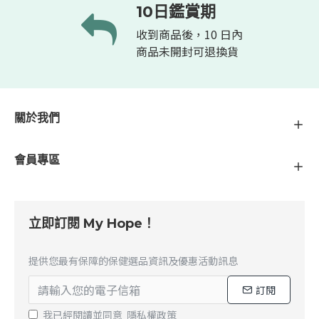
10日鑑賞期
收到商品後，10 日內
商品未開封可退換貨
關於我們
會員專區
立即訂閱 My Hope！
提供您最有保障的保健選品資訊及優惠活動訊息
訂閱
我已經閱讀並同意
隱私權政策