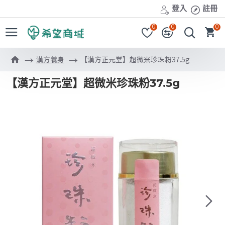
登入
註冊
0
0
0
漢方養身
【漢方正元堂】超微米珍珠粉37.5g
【漢方正元堂】超微米珍珠粉37.5g