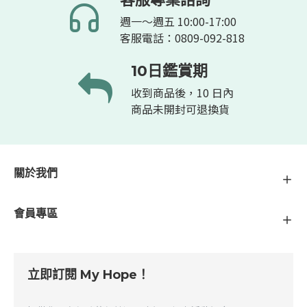
週一～週五 10:00-17:00
客服電話：0809-092-818
10日鑑賞期
收到商品後，10 日內
商品未開封可退換貨
關於我們
會員專區
立即訂閱 My Hope！