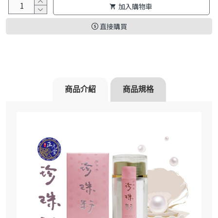
加入購物車
直接購買
商品介紹
商品規格