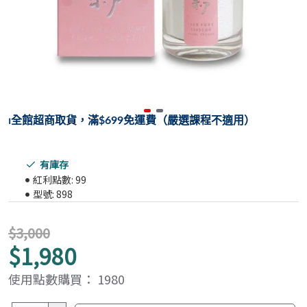
⏐
全館超商取貨，滿$699免運費（嚴選課程不適用）
有庫存
紅利點數:
99
型號:
898
$3,000
$1,980
使用點數購買： 1980