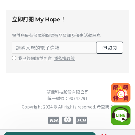
立即訂閱 My Hope！
✕
提供您最有保障的保健選品資訊及優惠活動訊息
訂閱
我已經閱讀並同意
隱私權政策
望鼎科技股份有限公司
統一編號：90742291
Copyright 2024 © All rights reserved. 希望商城