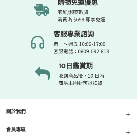
購物免運優惠
宅配/超商取貨
消費滿 $699 即享免運
客服專業諮詢
週一～週五 10:00-17:00
客服電話：0809-092-818
10日鑑賞期
收到商品後，10 日內
商品未開封可退換貨
關於我們
會員專區