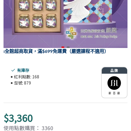
⏐
全館超商取貨，滿$699免運費（嚴選課程不適用）
有庫存
紅利點數:
168
型號:
879
$3,360
使用點數購買： 3360