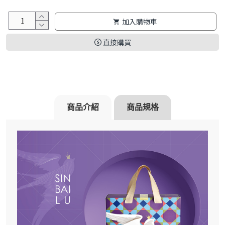
加入購物車
直接購買
商品介紹
商品規格