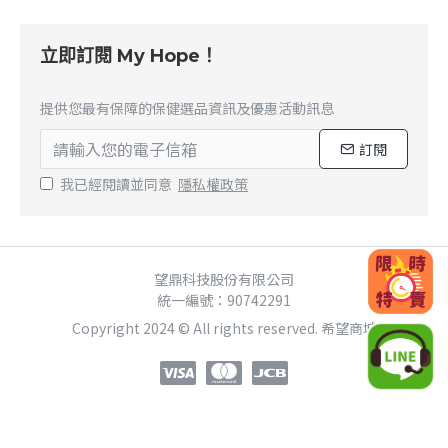
立即訂閱 My Hope！
提供您最有保障的保健選品資訊及優惠活動訊息
訂閱
我已經閱讀並同意
隱私權政策
望鼎科技股份有限公司
統一編號：90742291
Copyright 2024 © All rights reserved. 希望商城