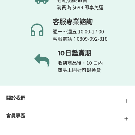
宅配/超商取貨
消費滿 $699 即享免運
客服專業諮詢
週一～週五 10:00-17:00
客服電話：0809-092-818
10日鑑賞期
收到商品後，10 日內
商品未開封可退換貨
關於我們
會員專區