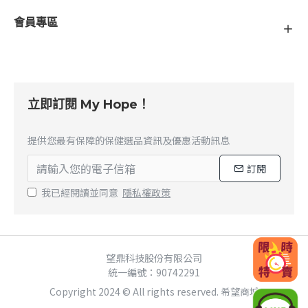
會員專區
立即訂閱 My Hope！
提供您最有保障的保健選品資訊及優惠活動訊息
訂閱
我已經閱讀並同意
隱私權政策
望鼎科技股份有限公司
統一編號：90742291
Copyright 2024 © All rights reserved. 希望商城