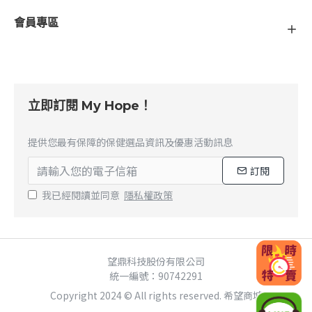
會員專區
立即訂閱 My Hope！
提供您最有保障的保健選品資訊及優惠活動訊息
訂閱
我已經閱讀並同意
隱私權政策
望鼎科技股份有限公司
統一編號：90742291
Copyright 2024 © All rights reserved. 希望商城