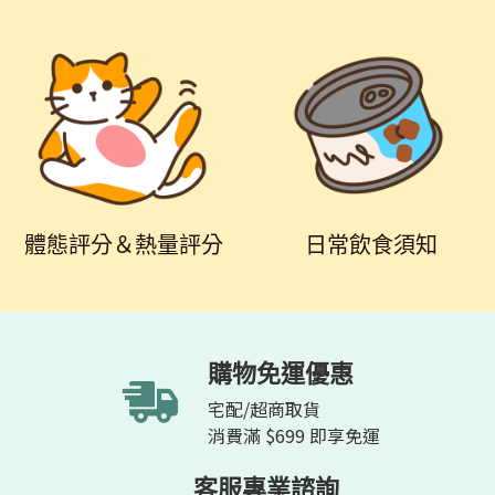
體態評分＆熱量評分
日常飲食須知
購物免運優惠
宅配/超商取貨
消費滿 $699 即享免運
客服專業諮詢