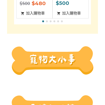
$500
$50
$480
$500
購物車
加入購物車
加入購物車
加