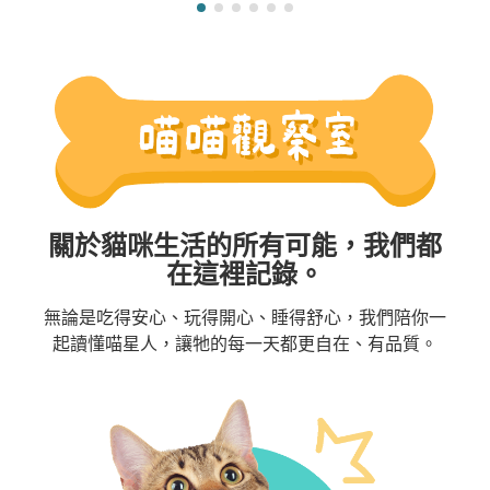
關於貓咪生活的所有可能，我們都
在這裡記錄。
無論是吃得安心、玩得開心、睡得舒心，我們陪你一
起讀懂喵星人，讓牠的每一天都更自在、有品質。