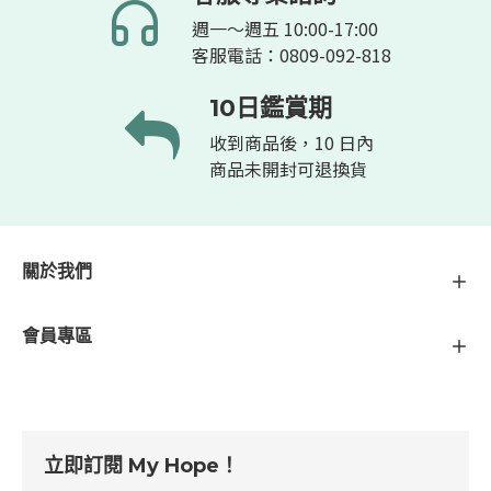
週一～週五 10:00-17:00
客服電話：0809-092-818
10日鑑賞期
收到商品後，10 日內
商品未開封可退換貨
關於我們
會員專區
立即訂閱 My Hope！