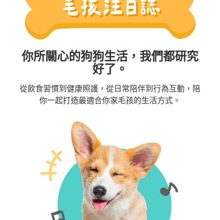
你所關心的狗狗生活，我們都研究
好了。
從飲食習慣到健康照護，從日常陪伴到行為互動，陪
你一起打造最適合你家毛孩的生活方式。