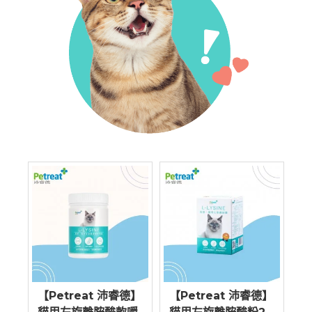
德】
【Petreat 沛睿德】
【Petreat 沛睿德】
【