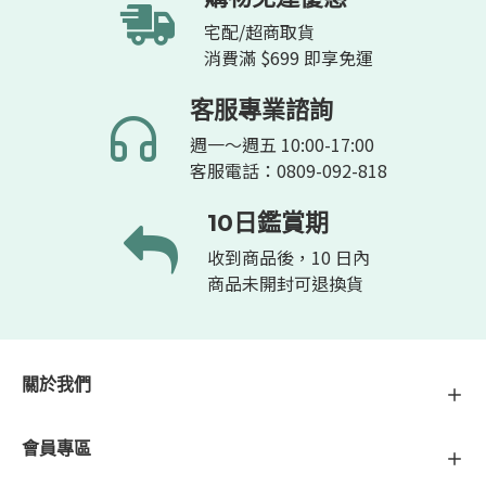
宅配/超商取貨
消費滿 $699 即享免運
客服專業諮詢
週一～週五 10:00-17:00
客服電話：0809-092-818
10日鑑賞期
收到商品後，10 日內
商品未開封可退換貨
關於我們
會員專區