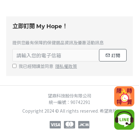
立即訂閱 My Hope！
提供您最有保障的保健選品資訊及優惠活動訊息
訂閱
我已經閱讀並同意
隱私權政策
望鼎科技股份有限公司
統一編號：90742291
Copyright 2024 © All rights reserved. 希望商城