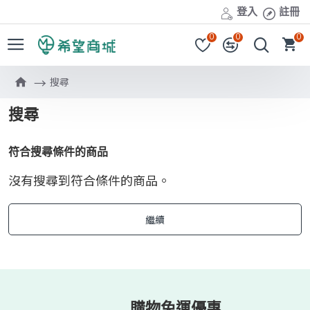
登入
註冊
0
0
0
搜尋
搜尋
符合搜尋條件的商品
沒有搜尋到符合條件的商品。
繼續
購物免運優惠