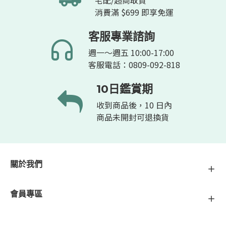
宅配/超商取貨
消費滿 $699 即享免運
客服專業諮詢
週一～週五 10:00-17:00
客服電話：0809-092-818
10日鑑賞期
收到商品後，10 日內
商品未開封可退換貨
關於我們
會員專區