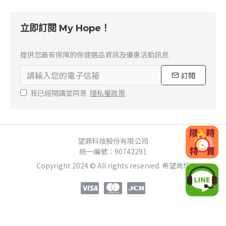
立即訂閱 My Hope！
提供您最有保障的保健選品資訊及優惠活動訊息
訂閱
我已經閱讀並同意
隱私權政策
望鼎科技股份有限公司
統一編號：90742291
Copyright 2024 © All rights reserved. 希望商城