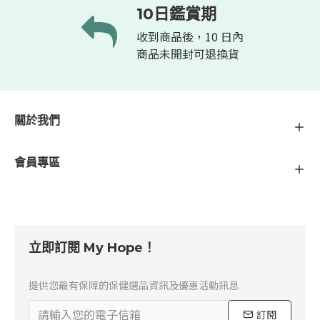
10日鑑賞期
收到商品後，10 日內
商品未開封可退換貨
關於我們
會員專區
立即訂閱 My Hope！
提供您最有保障的保健選品資訊及優惠活動訊息
訂閱