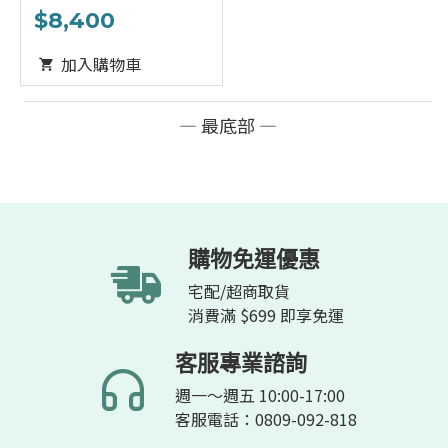
180min
$8,400
加入購物車
— 最底部 —
購物免運優惠
宅配/超商取貨
消費滿 $699 即享免運
客服專業諮詢
週一～週五 10:00-17:00
客服電話：0809-092-818