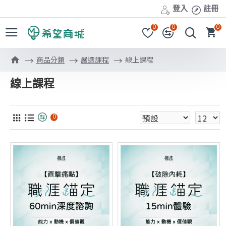
登入
註冊
0
0
0
商品分類
嚴選課程
線上課程
線上課程
0