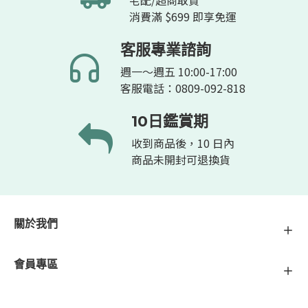
宅配/超商取貨
消費滿 $699 即享免運
客服專業諮詢
週一～週五 10:00-17:00
客服電話：0809-092-818
10日鑑賞期
收到商品後，10 日內
商品未開封可退換貨
關於我們
會員專區