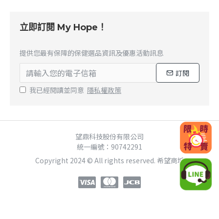
立即訂閱 My Hope！
提供您最有保障的保健選品資訊及優惠活動訊息
訂閱
我已經閱讀並同意
隱私權政策
望鼎科技股份有限公司
統一編號：90742291
Copyright 2024 © All rights reserved. 希望商城